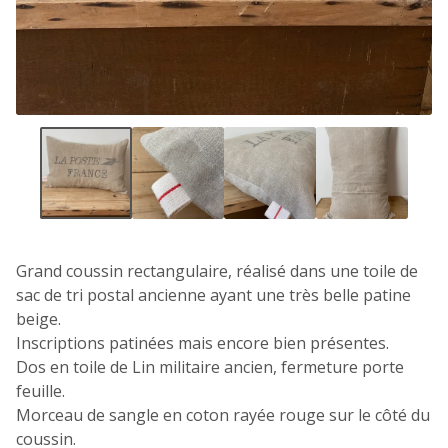
Grand coussin rectangulaire, réalisé dans une toile de
sac de tri postal ancienne ayant une très belle patine
beige.
Inscriptions patinées mais encore bien présentes.
Dos en toile de Lin militaire ancien, fermeture porte
feuille.
Morceau de sangle en coton rayée rouge sur le côté du
coussin.