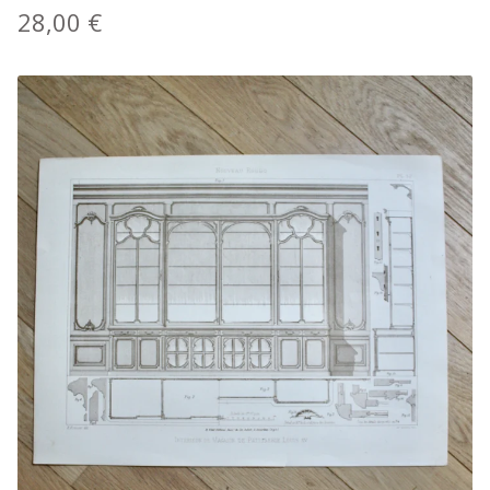
28,00
€