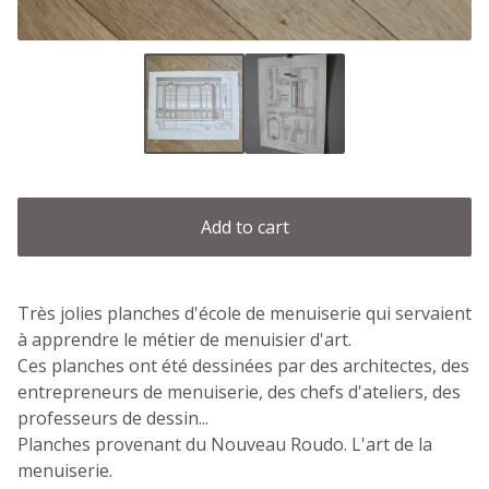
Add to cart
Très jolies planches d'école de menuiserie qui servaient
à apprendre le métier de menuisier d'art.
Ces planches ont été dessinées par des architectes, des
entrepreneurs de menuiserie, des chefs d'ateliers, des
professeurs de dessin...
Planches provenant du Nouveau Roudo. L'art de la
menuiserie.