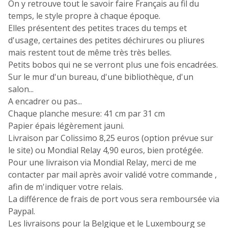
On y retrouve tout le savoir faire Français au fil du
temps, le style propre à chaque époque.
Elles présentent des petites traces du temps et
d'usage, certaines des petites déchirures ou pliures
mais restent tout de même très très belles.
Petits bobos qui ne se verront plus une fois encadrées.
Sur le mur d'un bureau, d'une bibliothèque, d'un
salon...
A encadrer ou pas...
Chaque planche mesure: 41 cm par 31 cm
Papier épais légèrement jauni.
Livraison par Colissimo 8,25 euros (option prévue sur
le site) ou Mondial Relay 4,90 euros, bien protégée.
Pour une livraison via Mondial Relay, merci de me
contacter par mail après avoir validé votre commande ,
afin de m'indiquer votre relais.
La différence de frais de port vous sera remboursée via
Paypal.
Les livraisons pour la Belgique et le Luxembourg se